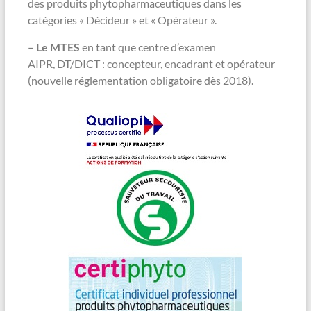
des produits phytopharmaceutiques dans les
catégories « Décideur » et « Opérateur ».
– Le MTES
en tant que centre d’examen
AIPR, DT/DICT : concepteur, encadrant et opérateur
(nouvelle réglementation obligatoire dès 2018).