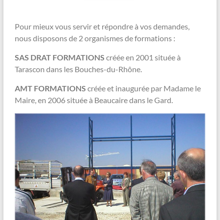
Pour mieux vous servir et répondre à vos demandes,
nous disposons de 2 organismes de formations :
SAS DRAT FORMATIONS
créée en 2001 située à
Tarascon dans les Bouches-du-Rhône.
AMT FORMATIONS
créée et inaugurée par Madame le
Maire, en 2006 située à Beaucaire dans le Gard.