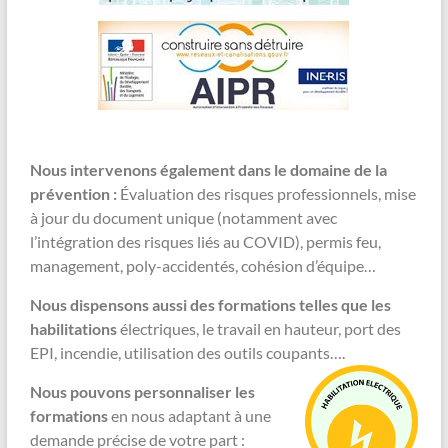
Nous intervenons également dans le domaine de la
prévention :
Évaluation des risques professionnels, mise
à jour du document unique (notamment avec
l’intégration des risques liés au COVID), permis feu,
management, poly-accidentés, cohésion d’équipe…
Nous dispensons aussi des formations telles que les
habilitations
électriques, le travail en hauteur, port des
EPI, incendie, utilisation des outils coupants….
Nous pouvons personnaliser les
formations
en nous adaptant à une
demande précise de votre part :