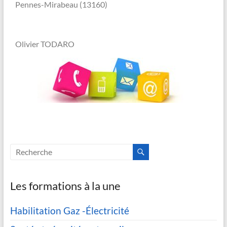
Pennes-Mirabeau (13160)
Olivier TODARO
Les formations à la une
Habilitation Gaz -Électricité