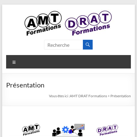
Présentation
Vous êtes ici :
AMT DRAT Formations
>
Présentation