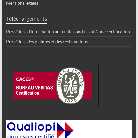
Mentions légales
Téléchargements
Procédure d’information au public conduisant à une certification
Procédure des plaintes et des réclamations